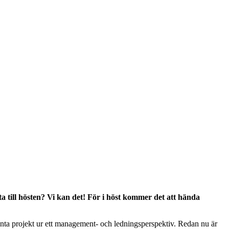
a till hösten? Vi kan det! För i höst kommer det att hända
santa projekt ur ett management- och ledningsperspektiv. Redan nu är