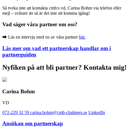
Så tveka inte att kontakta cmb:s vd, Carina Bohm via telefon eller
mejl – svårare än så är det inte att komma igång!
Vad säger våra partner om oss?
⮕ Läs en intervju med en av våra partner
här.
Läs mer om vad ett partnerskap handlar om i
partnerguiden
Nyfiken på att bli partner? Kontakta mig!
Carina Bohm
VD
072-229 32 59
carina.bohm@cmb-chalmers.se
LinkedIn
Ansökan om partnerskap