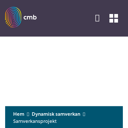
Hem
Dynamisk samverkan
Samverkansprojekt