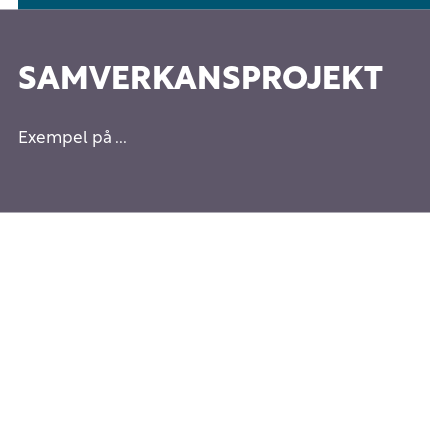
SAMVERKANSPROJEKT
Exempel på ...