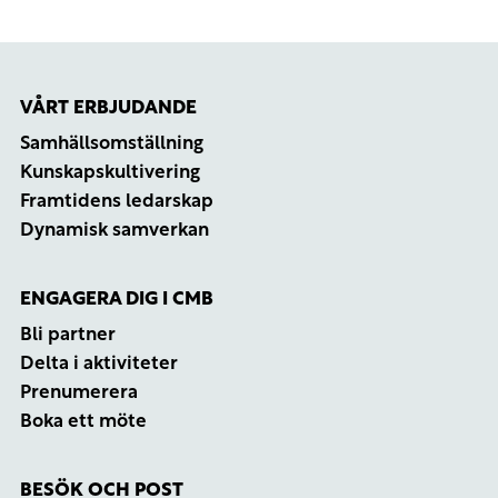
VÅRT ERBJUDANDE
Samhällsomställning
Kunskapskultivering
Framtidens ledarskap
Dynamisk samverkan
ENGAGERA DIG I CMB
Bli partner
Delta i aktiviteter
Prenumerera
Boka ett möte
BESÖK OCH POST