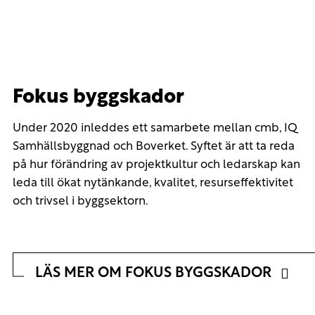
Fokus byggskador
Under 2020 inleddes ett samarbete mellan cmb, IQ
Samhällsbyggnad och Boverket. Syftet är att ta reda
på hur förändring av projektkultur och ledarskap kan
leda till ökat nytänkande, kvalitet, resurseffektivitet
och trivsel i byggsektorn.
LÄS MER OM FOKUS BYGGSKADOR