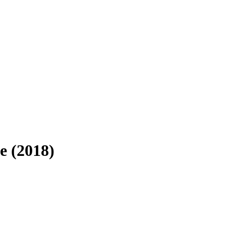
e (2018)