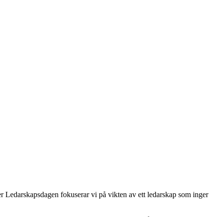
r Ledarskapsdagen fokuserar vi på vikten av ett ledarskap som inger