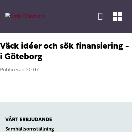
Väck idéer och sök finansiering -
i Göteborg
Publicerad
20:07
VÅRT ERBJUDANDE
Samhällsomställning