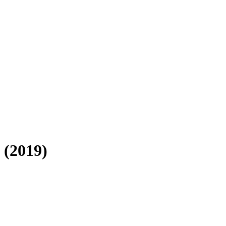
 (2019)