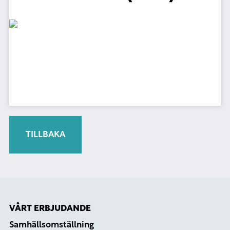
TILLBAKA
VÅRT ERBJUDANDE
Samhällsomställning