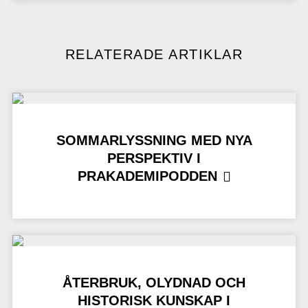
RELATERADE ARTIKLAR
SOMMARLYSSNING MED NYA
PERSPEKTIV I
PRAKADEMIPODDEN
ÅTERBRUK, OLYDNAD OCH
HISTORISK KUNSKAP I