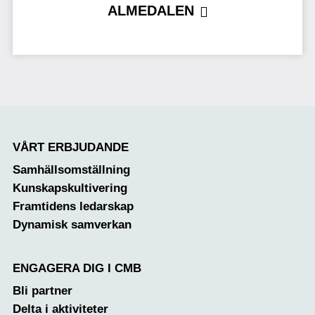
ALMEDALEN
VÅRT ERBJUDANDE
Samhällsomställning
Kunskapskultivering
Framtidens ledarskap
Dynamisk samverkan
ENGAGERA DIG I CMB
Bli partner
Delta i aktiviteter