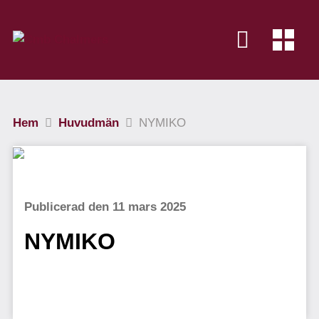
Hem
Huvudmän
NYMIKO
Publicerad den 11 mars 2025
NYMIKO