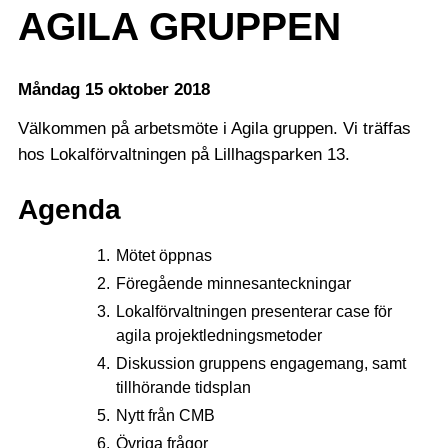
AGILA GRUPPEN
Måndag 15 oktober 2018
Välkommen på arbetsmöte i Agila gruppen. Vi träffas
hos Lokalförvaltningen på Lillhagsparken 13.
Agenda
Mötet öppnas
Föregående minnesanteckningar
Lokalförvaltningen presenterar case för
agila projektledningsmetoder
Diskussion gruppens engagemang, samt
tillhörande tidsplan
Nytt från CMB
Övriga frågor