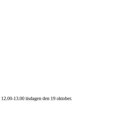
12.00-13.00 tisdagen den 19 oktober.