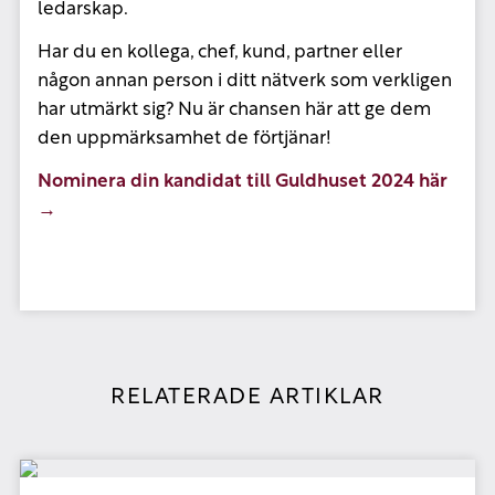
ledarskap.
Har du en kollega, chef, kund, partner eller
någon annan person i ditt nätverk som verkligen
har utmärkt sig? Nu är chansen här att ge dem
den uppmärksamhet de förtjänar!
Nominera din kandidat till Guldhuset 2024 här
→
RELATERADE ARTIKLAR