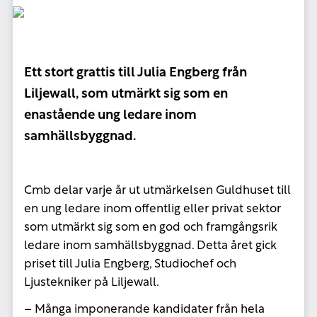
Ett stort grattis till Julia Engberg från
Liljewall, som utmärkt sig som en
enastående ung ledare inom
samhällsbyggnad.
Cmb delar varje år ut utmärkelsen Guldhuset till
en ung ledare inom offentlig eller privat sektor
som utmärkt sig som en god och framgångsrik
ledare inom samhällsbyggnad. Detta året gick
priset till Julia Engberg, Studiochef och
Ljustekniker på Liljewall.
– Många imponerande kandidater från hela