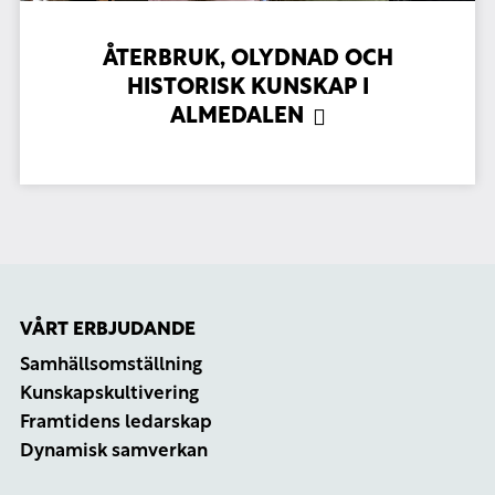
ÅTERBRUK, OLYDNAD OCH
HISTORISK KUNSKAP I
ALMEDALEN
VÅRT ERBJUDANDE
Samhällsomställning
Kunskapskultivering
Framtidens ledarskap
Dynamisk samverkan