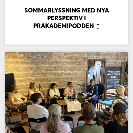
SOMMARLYSSNING MED NYA
PERSPEKTIV I
PRAKADEMIPODDEN