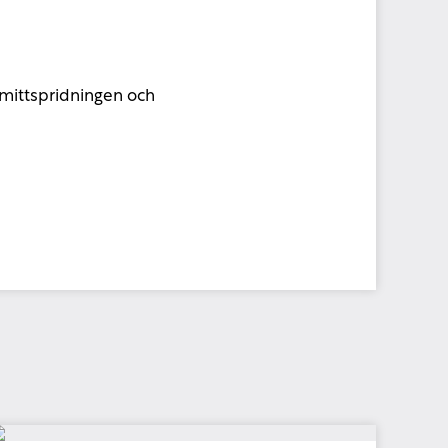
smittspridningen och