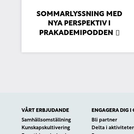
SOMMARLYSSNING MED
NYA PERSPEKTIV I
PRAKADEMIPODDEN
VÅRT ERBJUDANDE
ENGAGERA DIG I
Samhällsomställning
Bli partner
Kunskapskultivering
Delta i aktivitete