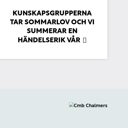
KUNSKAPSGRUPPERNA
TAR SOMMARLOV OCH VI
SUMMERAR EN
HÄNDELSERIK VÅR