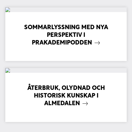
SOMMARLYSSNING MED NYA
PERSPEKTIV I
PRAKADEMIPODDEN
ÅTERBRUK, OLYDNAD OCH
HISTORISK KUNSKAP I
ALMEDALEN