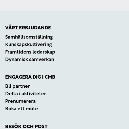
VÅRT ERBJUDANDE
Samhällsomställning
Kunskapskultivering
Framtidens ledarskap
Dynamisk samverkan
ENGAGERA DIG I CMB
Bli partner
Delta i aktiviteter
Prenumerera
Boka ett möte
BESÖK OCH POST