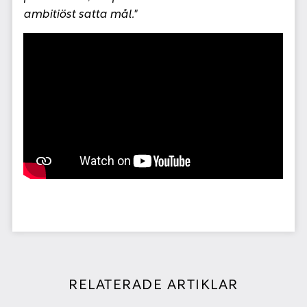
ambitiöst satta mål."
RELATERADE ARTIKLAR