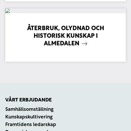
ÅTERBRUK, OLYDNAD OCH
HISTORISK KUNSKAP I
ALMEDALEN
VÅRT ERBJUDANDE
Samhällsomställning
Kunskapskultivering
Framtidens ledarskap