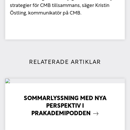
strategier för CMB tillsammans, säger Kristin
Östling, kommunikatör på CMB.
RELATERADE ARTIKLAR
SOMMARLYSSNING MED NYA
PERSPEKTIV I
PRAKADEMIPODDEN