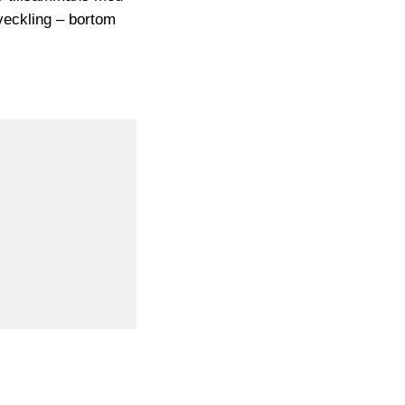
eckling – bortom