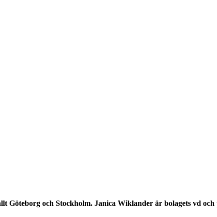
allt Göteborg och Stockholm. Janica Wiklander är bolagets vd och