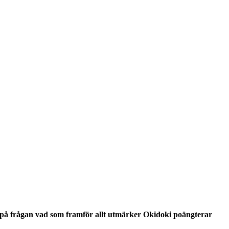
 på frågan vad som framför allt utmärker Okidoki poängterar