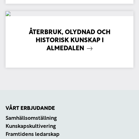
ÅTERBRUK, OLYDNAD OCH
HISTORISK KUNSKAP I
ALMEDALEN
VÅRT ERBJUDANDE
Samhällsomställning
Kunskapskultivering
Framtidens ledarskap