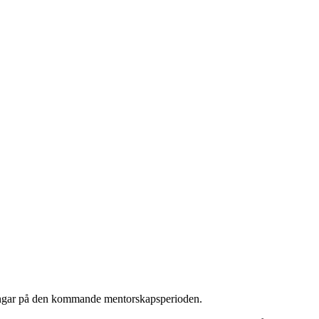
ntningar på den kommande mentorskapsperioden.