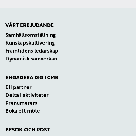
VÅRT ERBJUDANDE
Samhällsomställning
Kunskapskultivering
Framtidens ledarskap
Dynamisk samverkan
ENGAGERA DIG I CMB
Bli partner
Delta i aktiviteter
Prenumerera
Boka ett möte
BESÖK OCH POST