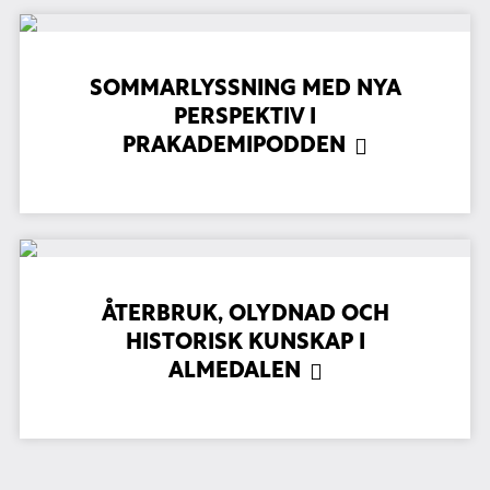
SOMMARLYSSNING MED NYA
PERSPEKTIV I
PRAKADEMIPODDEN
ÅTERBRUK, OLYDNAD OCH
HISTORISK KUNSKAP I
ALMEDALEN