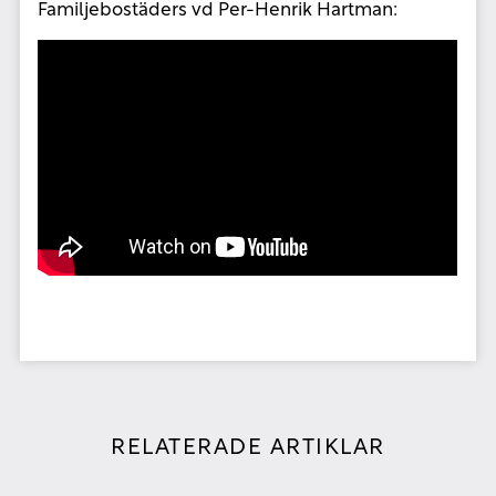
Familjebostäders vd Per-Henrik Hartman:
RELATERADE ARTIKLAR