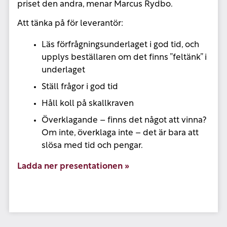
priset den andra, menar Marcus Rydbo.
Att tänka på för leverantör:
Läs förfrågningsunderlaget i god tid, och
upplys beställaren om det finns ”feltänk” i
underlaget
Ställ frågor i god tid
Håll koll på skallkraven
Överklagande – finns det något att vinna?
Om inte, överklaga inte – det är bara att
slösa med tid och pengar.
Ladda ner presentationen »