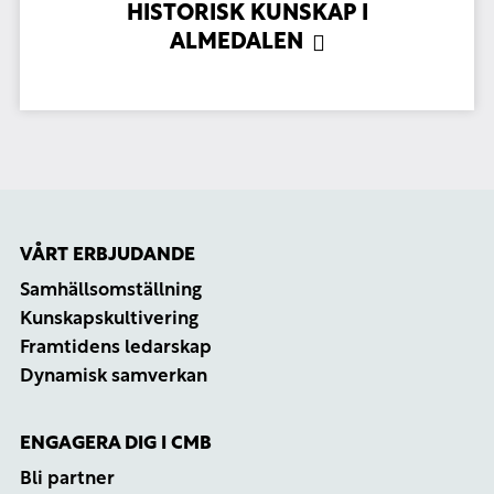
HISTORISK KUNSKAP I
ALMEDALEN
VÅRT ERBJUDANDE
Samhällsomställning
Kunskapskultivering
Framtidens ledarskap
Dynamisk samverkan
ENGAGERA DIG I CMB
Bli partner