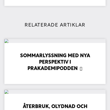
RELATERADE ARTIKLAR
SOMMARLYSSNING MED NYA
PERSPEKTIV I
PRAKADEMIPODDEN
ÅTERBRUK, OLYDNAD OCH