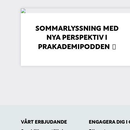
SOMMARLYSSNING MED
NYA PERSPEKTIV I
PRAKADEMIPODDEN
VÅRT ERBJUDANDE
ENGAGERA DIG I