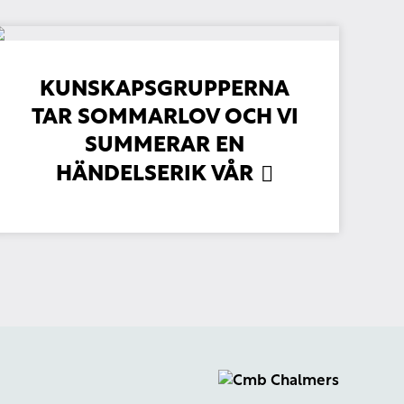
KUNSKAPSGRUPPERNA
TAR SOMMARLOV OCH VI
SUMMERAR EN
HÄNDELSERIK VÅR